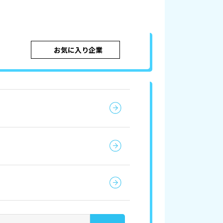
お気に入り企業