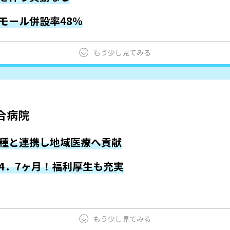
モール併設率48％
もう少し見てみる
合病院
種と連携し地域医療へ貢献
4．7ヶ月！福利厚生も充実
もう少し見てみる