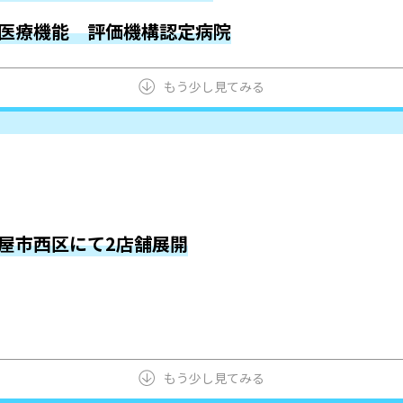
医療機能 評価機構認定病院
もう少し見てみる
屋市西区にて2店舗展開
もう少し見てみる