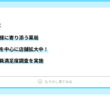
社
様に寄り添う薬局
を中心に店舗拡大中！
員満足度調査を実施
もう少し見てみる