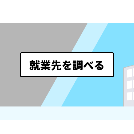
就業先を調べる