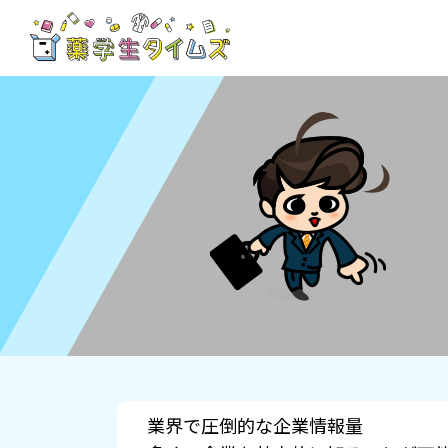
業界で圧倒的な企業情報量