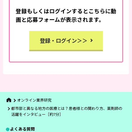
登録もしくはログインするとこちらに動
画と応募フォームが表示されます。
登録・ログイン＞＞
オンライン業界研究
都市部と異なる地方の医療とは？患者様との関わり方、薬剤師の
活躍をインタビュー［約7分］
よくある質問