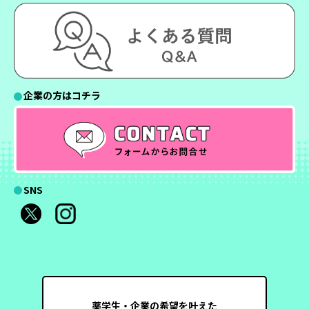
企業の方はコチラ
SNS
薬学生・企業の希望を叶えた