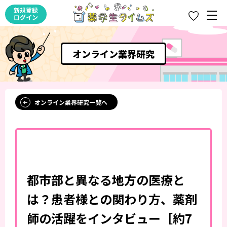
新規登録
ログイン
オンライン業界研究
オンライン業界研究一覧へ
都市部と異なる地方の医療と
は？患者様との関わり方、薬剤
師の活躍をインタビュー［約7