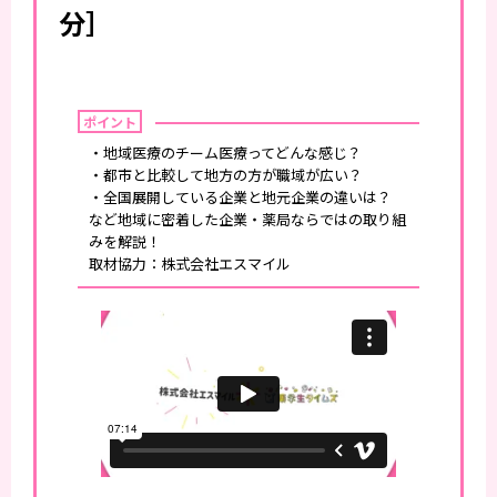
分］
ポイント
・地域医療のチーム医療ってどんな感じ？
・都市と比較して地方の方が職域が広い？
・全国展開している企業と地元企業の違いは？
など地域に密着した企業・薬局ならではの取り組
みを解説！
取材協力：株式会社エスマイル