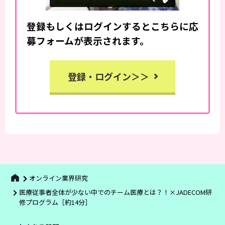
登録もしくはログインするとこちらに応
募フォームが表示されます。
登録・ログイン＞＞
オンライン業界研究
医療従事者全体が少ない中でのチーム医療とは？！×JADECOM研
修プログラム［約14分］