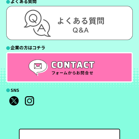
よくある質問
企業の方はコチラ
SNS