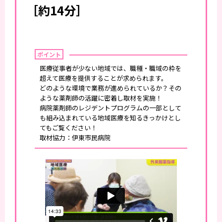
［約14分］
ポイント
医療従事者が少ない地域では、職種・職域の枠を
超えて医療を提供することが求められます。
どのような環境で業務が進められているか？その
ような薬剤師の活躍に密着し取材を実施！
病院薬剤師のレジデントプログラムの一部として
も組み込まれている地域医療を知るきっかけとし
てもご覧ください！
取材協力：伊東市民病院