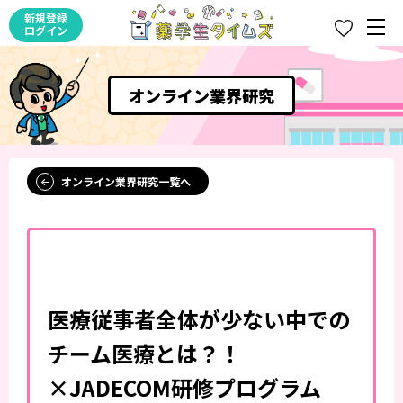
新規登録
ログイン
オンライン業界研究
オンライン業界研究一覧へ
医療従事者全体が少ない中での
チーム医療とは？！
×JADECOM研修プログラム